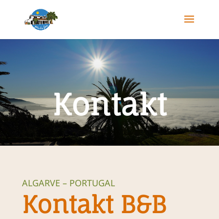
Kontakt
ALGARVE – PORTUGAL
Kontakt B&B