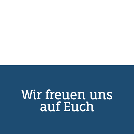
Wir freuen uns
auf Euch