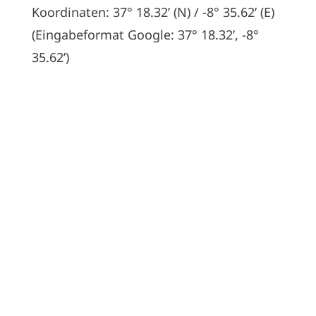
Koordinaten: 37° 18.32’ (N) / -8° 35.62’ (E)
(Eingabeformat Google: 37° 18.32’, -8°
35.62’)