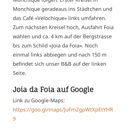
Monchique geradeaus ins Städtchen und
das Café «Velochique» links umfahren.
Zum nächsten Kreisel hoch, Ausfahrt Foia
wählen und ca. 4 km auf der Bergstrasse
bis zum Schild «Joia da Foia». Noch
einmal links abbiegen und nach 150 m
befindet sich unser B&B auf der linken
Seite.
Joia da Foia auf Google
Link zu Google-Maps:
https://goo.gl/maps/JuFmZgpWtXpEtYHR
9