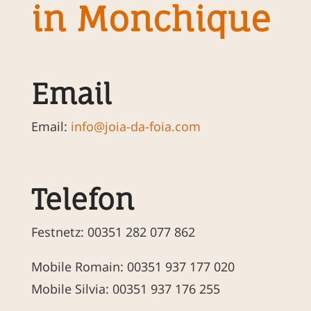
in Monchique
Email
Email:
info@joia-da-foia.com
Telefon
Festnetz: 00351 282 077 862
Mobile Romain: 00351 937 177 020
Mobile Silvia: 00351 937 176 255